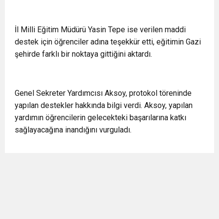
İl Milli Eğitim Müdürü Yasin Tepe ise verilen maddi
destek için öğrenciler adına teşekkür etti, eğitimin Gazi
şehirde farklı bir noktaya gittiğini aktardı.
Genel Sekreter Yardımcısı Aksoy, protokol töreninde
yapılan destekler hakkında bilgi verdi. Aksoy, yapılan
yardımın öğrencilerin gelecekteki başarılarına katkı
sağlayacağına inandığını vurguladı.