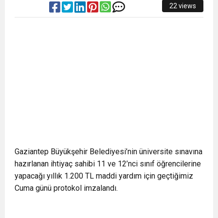
22 views
Gaziantep Büyükşehir Belediyesi’nin üniversite sınavına
hazırlanan ihtiyaç sahibi 11 ve 12’nci sınıf öğrencilerine
yapacağı yıllık 1.200 TL maddi yardım için geçtiğimiz
Cuma günü protokol imzalandı.