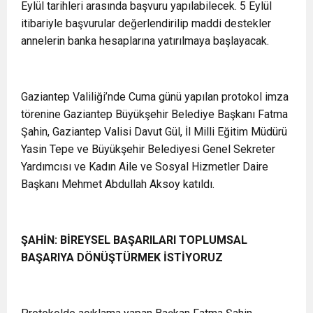
Eylül tarihleri arasında başvuru yapılabilecek. 5 Eylül
itibariyle başvurular değerlendirilip maddi destekler
annelerin banka hesaplarına yatırılmaya başlayacak.
Gaziantep Valiliği’nde Cuma günü yapılan protokol imza
törenine Gaziantep Büyükşehir Belediye Başkanı Fatma
Şahin, Gaziantep Valisi Davut Gül, İl Milli Eğitim Müdürü
Yasin Tepe ve Büyükşehir Belediyesi Genel Sekreter
Yardımcısı ve Kadın Aile ve Sosyal Hizmetler Daire
Başkanı Mehmet Abdullah Aksoy katıldı.
ŞAHİN: BİREYSEL BAŞARILARI TOPLUMSAL
BAŞARIYA DÖNÜŞTÜRMEK İSTİYORUZ