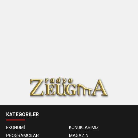
KATEGORİLER
EKONOMİ
KONUKLARIMIZ
PROGRAMCILAR
MAGAZİN