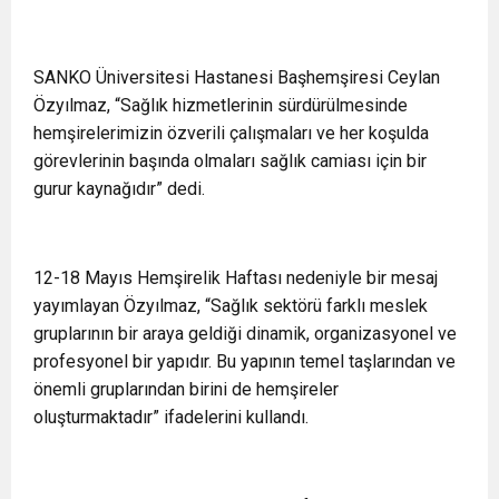
SANKO Üniversitesi Hastanesi Başhemşiresi Ceylan
Özyılmaz, “Sağlık hizmetlerinin sürdürülmesinde
hemşirelerimizin özverili çalışmaları ve her koşulda
görevlerinin başında olmaları sağlık camiası için bir
gurur kaynağıdır” dedi.
12-18 Mayıs Hemşirelik Haftası nedeniyle bir mesaj
yayımlayan Özyılmaz, “Sağlık sektörü farklı meslek
gruplarının bir araya geldiği dinamik, organizasyonel ve
profesyonel bir yapıdır. Bu yapının temel taşlarından ve
önemli gruplarından birini de hemşireler
oluşturmaktadır” ifadelerini kullandı.