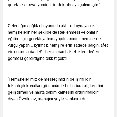
gerekse sosyal yönden destek olmaya çalışmıştır.”
Geleceğin sağlık dünyasında aktif rol oynayacak
hemşirelerin her şekilde desteklenmesi ve onların
eğitimi için gerekli yatırım yapılmasının önemine de
vurgu yapan Özyılmaz, hemşirelerin sadece salgın, afet
vb. durumlarda değil her zaman hak ettikleri değeri
görmesi gerektiğine dikkat çekti.
“Hemşirelerimiz de mesleğimizin gelişimi için
teknolojik koşulları göz önünde bulundurarak, kendini
geliştirmeli ve hasta bakım kalitesini arttırılmalıdır”
diyen Özyılmaz, mesajını şöyle sonlandırdı: