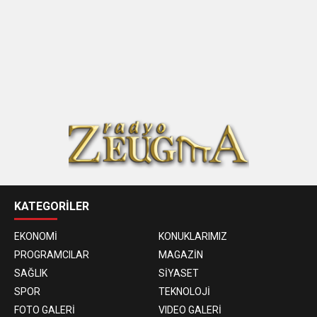
KATEGORİLER
EKONOMİ
KONUKLARIMIZ
PROGRAMCILAR
MAGAZİN
SAĞLIK
SİYASET
SPOR
TEKNOLOJİ
FOTO GALERİ
VIDEO GALERİ