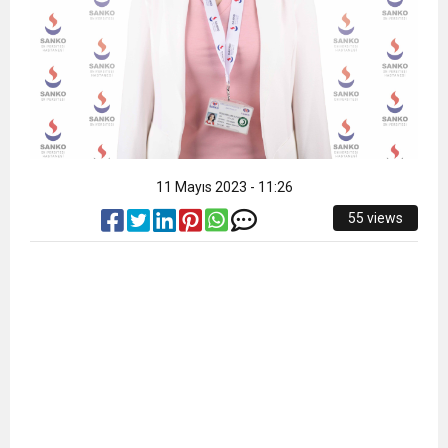
11 Mayıs 2023 - 11:26
55 views