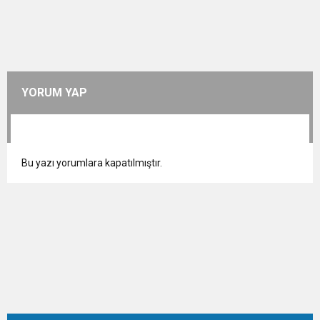
YORUM YAP
Bu yazı yorumlara kapatılmıştır.