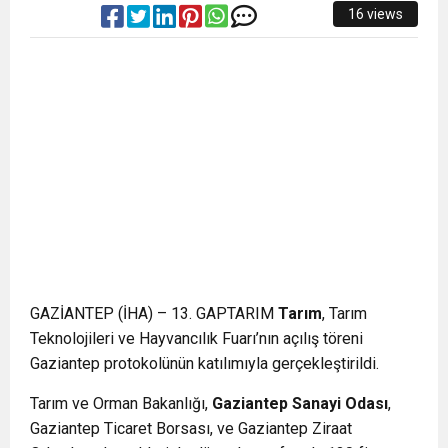
16 views
GAZİANTEP (İHA) – 13. GAPTARIM
Tarım
, Tarım
Teknolojileri ve Hayvancılık Fuarı’nın açılış töreni
Gaziantep protokolünün katılımıyla gerçekleştirildi.
Tarım ve Orman Bakanlığı,
Gaziantep Sanayi Odası
,
Gaziantep Ticaret Borsası, ve Gaziantep Ziraat