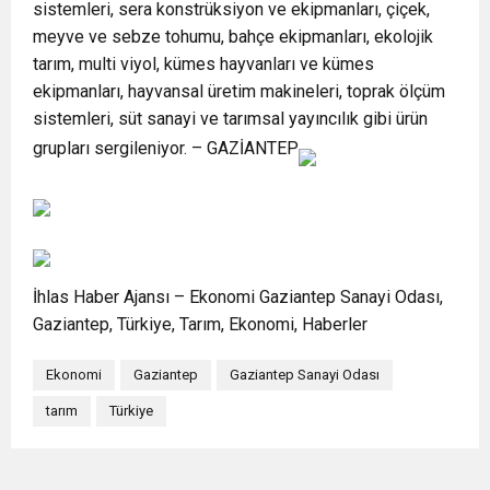
sistemleri, sera konstrüksiyon ve ekipmanları, çiçek,
meyve ve sebze tohumu, bahçe ekipmanları, ekolojik
tarım, multi viyol, kümes hayvanları ve kümes
ekipmanları, hayvansal üretim makineleri, toprak ölçüm
sistemleri, süt sanayi ve tarımsal yayıncılık gibi ürün
grupları sergileniyor. – GAZİANTEP
İhlas Haber Ajansı – Ekonomi Gaziantep Sanayi Odası,
Gaziantep, Türkiye, Tarım, Ekonomi, Haberler
Ekonomi
Gaziantep
Gaziantep Sanayi Odası
tarım
Türkiye