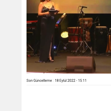
Son Güncelleme :
18 Eylül 2022 - 15:11