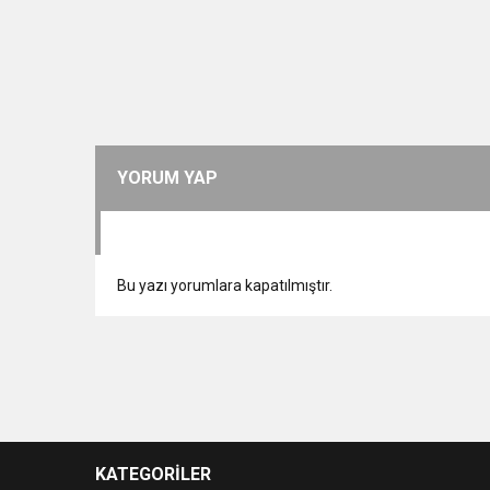
YORUM YAP
Bu yazı yorumlara kapatılmıştır.
KATEGORİLER