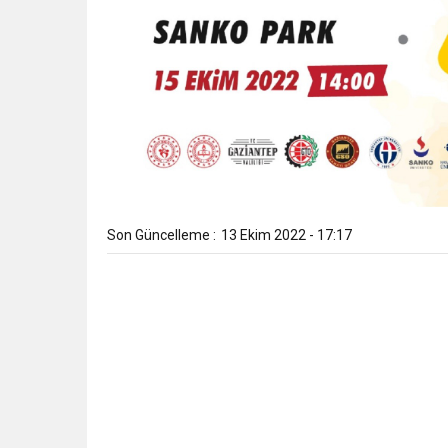
Son Güncelleme :
13 Ekim 2022 - 17:17