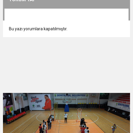
Bu yazı yorumlara kapatılmıştır.