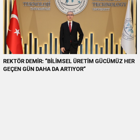
REKTÖR DEMİR: “BİLİMSEL ÜRETİM GÜCÜMÜZ HER
GEÇEN GÜN DAHA DA ARTIYOR”