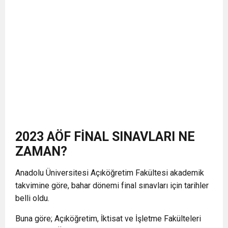
2023 AÖF FİNAL SINAVLARI NE
ZAMAN?
Anadolu Üniversitesi Açıköğretim Fakültesi akademik
takvimine göre, bahar dönemi final sınavları için tarihler
belli oldu.
Buna göre; Açıköğretim, İktisat ve İşletme Fakülteleri