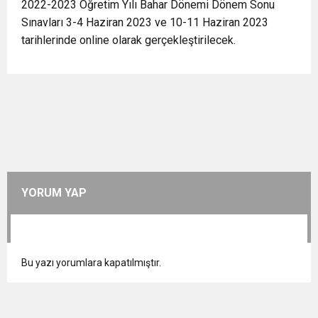
2022-2023 Öğretim Yılı Bahar Dönemi Dönem Sonu
Sınavları 3-4 Haziran 2023 ve 10-11 Haziran 2023
tarihlerinde online olarak gerçekleştirilecek.
YORUM YAP
Bu yazı yorumlara kapatılmıştır.