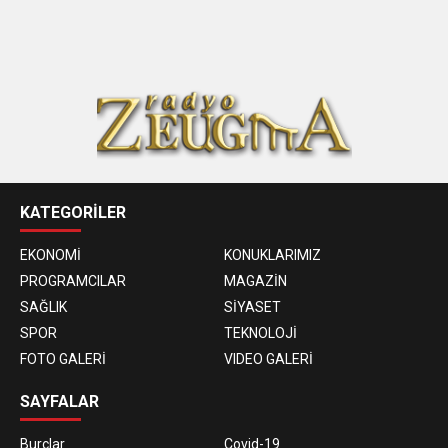
KATEGORİLER
EKONOMİ
KONUKLARIMIZ
PROGRAMCILAR
MAGAZİN
SAĞLIK
SİYASET
SPOR
TEKNOLOJİ
FOTO GALERİ
VIDEO GALERİ
SAYFALAR
Burçlar
Covid-19