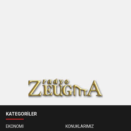
KATEGORİLER
EKONOMİ
KONUKLARIMIZ