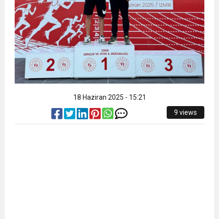
18 Haziran 2025 - 15:21
9 views