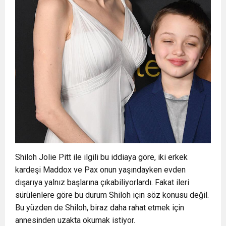
Shiloh Jolie Pitt ile ilgili bu iddiaya göre, iki erkek
kardeşi Maddox ve Pax onun yaşındayken evden
dışarıya yalnız başlarına çıkabiliyorlardı. Fakat ileri
sürülenlere göre bu durum Shiloh için söz konusu değil.
Bu yüzden de Shiloh, biraz daha rahat etmek için
annesinden uzakta okumak istiyor.