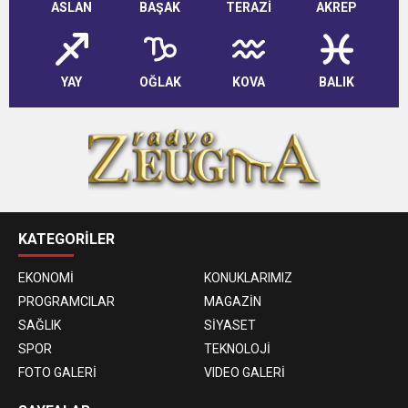
ASLAN
BAŞAK
TERAZİ
AKREP
YAY
OĞLAK
KOVA
BALIK
KATEGORİLER
EKONOMİ
KONUKLARIMIZ
PROGRAMCILAR
MAGAZİN
SAĞLIK
SİYASET
SPOR
TEKNOLOJİ
FOTO GALERİ
VIDEO GALERİ