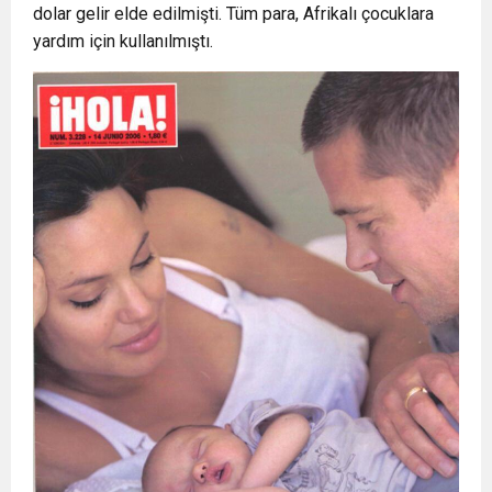
dolar gelir elde edilmişti. Tüm para, Afrikalı çocuklara
yardım için kullanılmıştı.