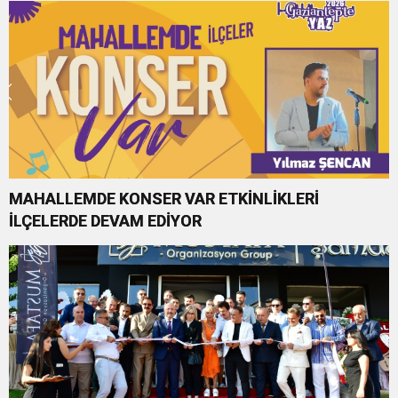
MAHALLEMDE KONSER VAR ETKİNLİKLERİ
İLÇELERDE DEVAM EDİYOR