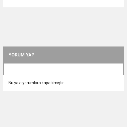
YORUM YAP
Bu yazı yorumlara kapatılmıştır.