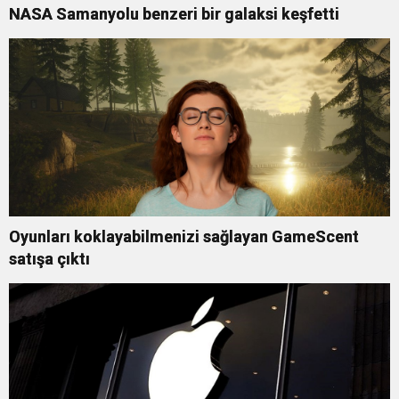
NASA Samanyolu benzeri bir galaksi keşfetti
Oyunları koklayabilmenizi sağlayan GameScent
satışa çıktı