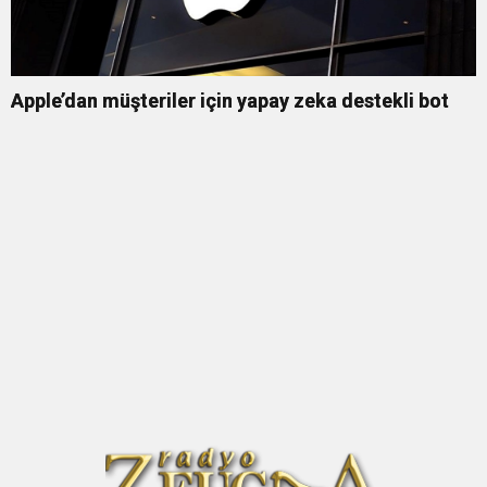
Apple’dan müşteriler için yapay zeka destekli bot