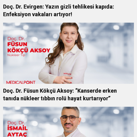
Doç. Dr. Evirgen: Yazın gizli tehlikesi kapıda:
Enfeksiyon vakaları artıyor!
Doç. Dr. Füsun Kökçü Aksoy: “Kanserde erken
tanıda nükleer tıbbın rolü hayat kurtarıyor”