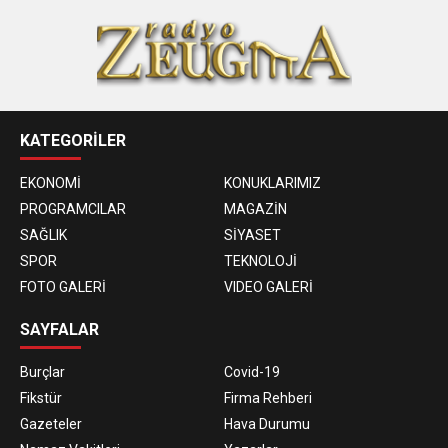
KATEGORİLER
EKONOMİ
KONUKLARIMIZ
PROGRAMCILAR
MAGAZİN
SAĞLIK
SİYASET
SPOR
TEKNOLOJİ
FOTO GALERİ
VIDEO GALERİ
SAYFALAR
Burçlar
Covid-19
Fikstür
Firma Rehberi
Gazeteler
Hava Durumu