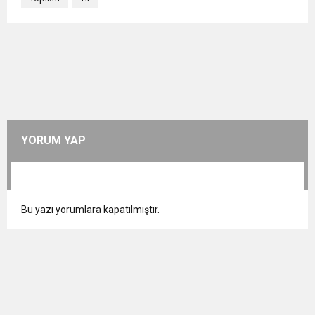
YORUM YAP
Bu yazı yorumlara kapatılmıştır.