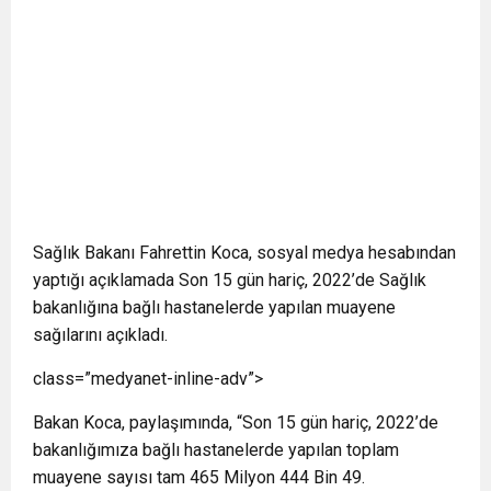
Sağlık Bakanı Fahrettin Koca, sosyal medya hesabından
yaptığı açıklamada Son 15 gün hariç, 2022’de Sağlık
bakanlığına bağlı hastanelerde yapılan muayene
sağılarını açıkladı.
class=”medyanet-inline-adv”>
Bakan Koca, paylaşımında, “Son 15 gün hariç, 2022’de
bakanlığımıza bağlı hastanelerde yapılan toplam
muayene sayısı tam 465 Milyon 444 Bin 49.