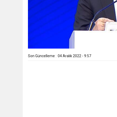
Son Güncelleme :
04 Aralık 2022 - 9:57