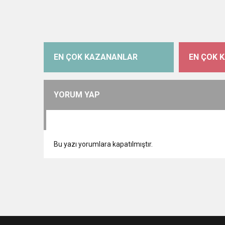
EN ÇOK KAZANANLAR
EN ÇOK 
YORUM YAP
Bu yazı yorumlara kapatılmıştır.