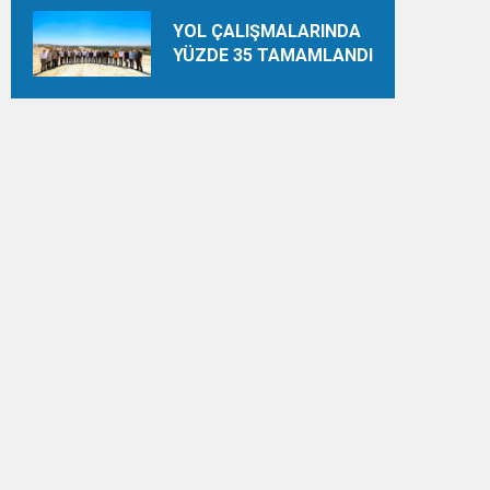
YOL ÇALIŞMALARINDA
YÜZDE 35 TAMAMLANDI