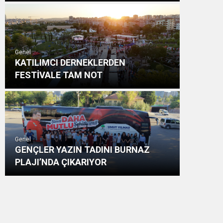
Genel
KATILIMCI DERNEKLERDEN
FESTİVALE TAM NOT
Genel
GENÇLER YAZIN TADINI BURNAZ
PLAJI’NDA ÇIKARIYOR