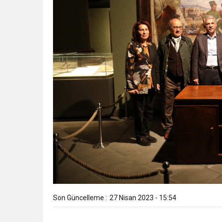
Son Güncelleme :
27 Nisan 2023 - 15:54