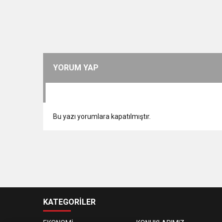
YORUM YAP
Bu yazı yorumlara kapatılmıştır.
KATEGORİLER