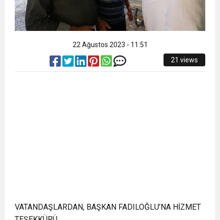
22 Ağustos 2023 - 11:51
21 views
VATANDAŞLARDAN, BAŞKAN FADILOĞLU’NA HİZMET
TEŞEKKÜRÜ