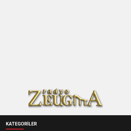
KATEGORİLER