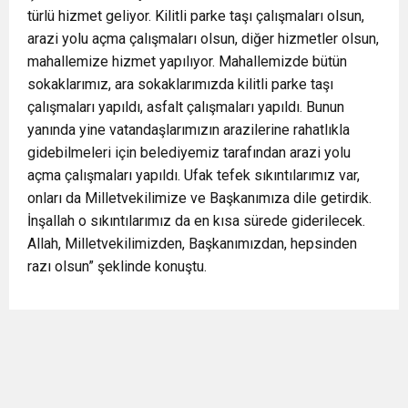
türlü hizmet geliyor. Kilitli parke taşı çalışmaları olsun,
arazi yolu açma çalışmaları olsun, diğer hizmetler olsun,
mahallemize hizmet yapılıyor. Mahallemizde bütün
sokaklarımız, ara sokaklarımızda kilitli parke taşı
çalışmaları yapıldı, asfalt çalışmaları yapıldı. Bunun
yanında yine vatandaşlarımızın arazilerine rahatlıkla
gidebilmeleri için belediyemiz tarafından arazi yolu
açma çalışmaları yapıldı. Ufak tefek sıkıntılarımız var,
onları da Milletvekilimize ve Başkanımıza dile getirdik.
İnşallah o sıkıntılarımız da en kısa sürede giderilecek.
Allah, Milletvekilimizden, Başkanımızdan, hepsinden
razı olsun” şeklinde konuştu.