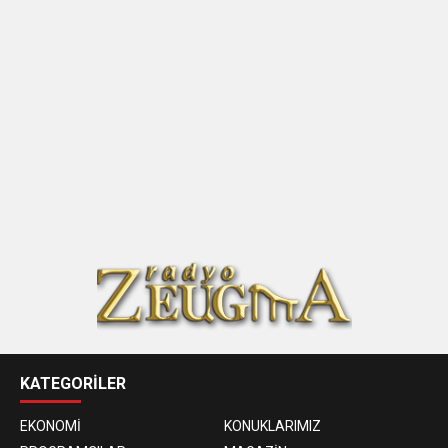
KATEGORİLER
EKONOMİ
KONUKLARIMIZ