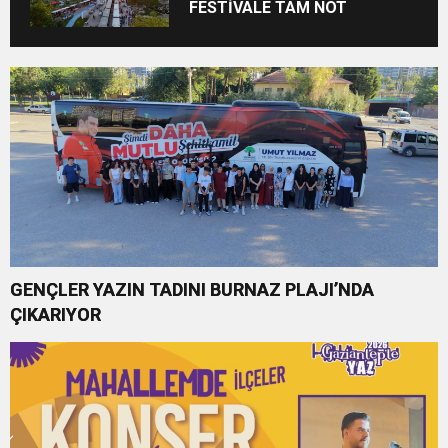
FESTİVALE TAM NOT
GENÇLER YAZIN TADINI BURNAZ PLAJI’NDA
ÇIKARIYOR