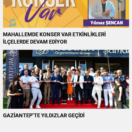
MAHALLEMDE KONSER VAR ETKİNLİKLERİ
İLÇELERDE DEVAM EDİYOR
GAZİANTEP’TE YILDIZLAR GEÇİDİ