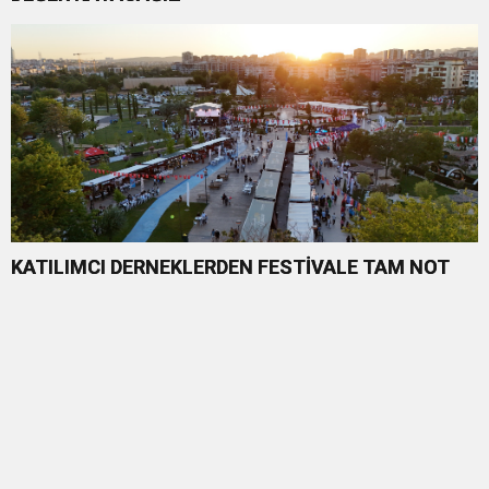
KATILIMCI DERNEKLERDEN FESTİVALE TAM NOT