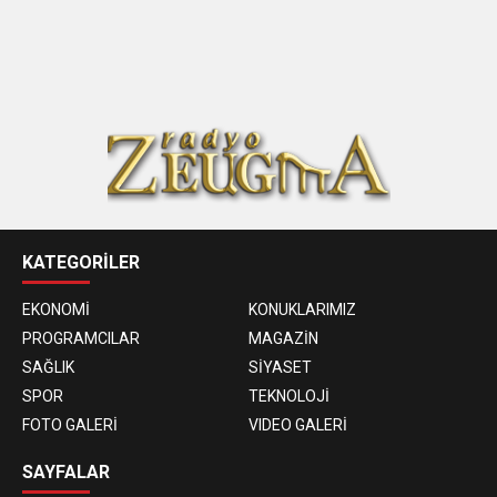
KATEGORİLER
EKONOMİ
KONUKLARIMIZ
PROGRAMCILAR
MAGAZİN
SAĞLIK
SİYASET
SPOR
TEKNOLOJİ
FOTO GALERİ
VIDEO GALERİ
SAYFALAR