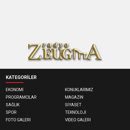
KATEGORİLER
EKONOMİ
KONUKLARIMIZ
PROGRAMCILAR
MAGAZİN
SAĞLIK
SİYASET
SPOR
TEKNOLOJİ
FOTO GALERİ
VIDEO GALERİ