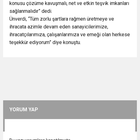
konusu çözüme kavuşmalı, net ve etkin teşvik imkanları
sağlanmalıdır” dedi.
Ünverdi, “Tüm zorlu şartlara rağmen üretmeye ve
ihracata azimle devam eden sanayicilerimize,
ihracatçılarımıza, çalışanlarımıza ve emeği olan herkese
teşekkür ediyorum” diye konuştu.
YORUM YAP