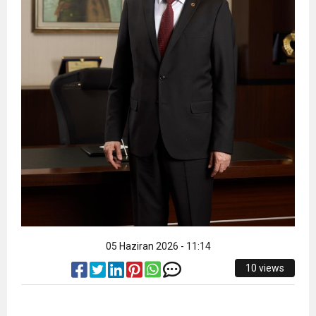
05 Haziran 2026 - 11:14
10 views