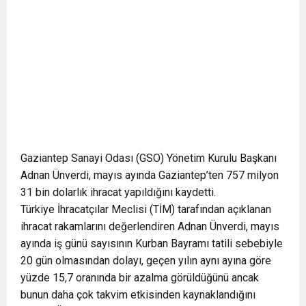
Gaziantep Sanayi Odası (GSO) Yönetim Kurulu Başkanı
Adnan Ünverdi, mayıs ayında Gaziantep’ten 757 milyon
31 bin dolarlık ihracat yapıldığını kaydetti.
Türkiye İhracatçılar Meclisi (TİM) tarafından açıklanan
ihracat rakamlarını değerlendiren Adnan Ünverdi, mayıs
ayında iş günü sayısının Kurban Bayramı tatili sebebiyle
20 gün olmasından dolayı, geçen yılın aynı ayına göre
yüzde 15,7 oranında bir azalma görüldüğünü ancak
bunun daha çok takvim etkisinden kaynaklandığını