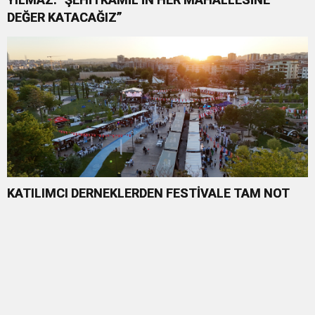
DEĞER KATACAĞIZ”
KATILIMCI DERNEKLERDEN FESTİVALE TAM NOT