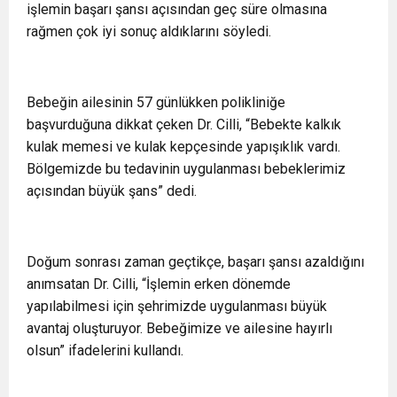
işlemin başarı şansı açısından geç süre olmasına
rağmen çok iyi sonuç aldıklarını söyledi.
Bebeğin ailesinin 57 günlükken polikliniğe
başvurduğuna dikkat çeken Dr. Cilli, “Bebekte kalkık
kulak memesi ve kulak kepçesinde yapışıklık vardı.
Bölgemizde bu tedavinin uygulanması bebeklerimiz
açısından büyük şans” dedi.
Doğum sonrası zaman geçtikçe, başarı şansı azaldığını
anımsatan Dr. Cilli, “İşlemin erken dönemde
yapılabilmesi için şehrimizde uygulanması büyük
avantaj oluşturuyor. Bebeğimize ve ailesine hayırlı
olsun” ifadelerini kullandı.