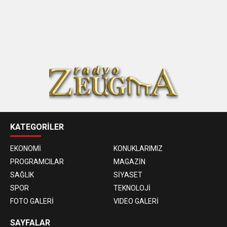
KATEGORİLER
EKONOMİ
KONUKLARIMIZ
PROGRAMCILAR
MAGAZİN
SAĞLIK
SİYASET
SPOR
TEKNOLOJİ
FOTO GALERİ
VIDEO GALERİ
SAYFALAR