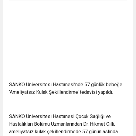
SANKO Üniversitesi Hastanesi’nde 57 günlük bebeğe
‘Ameliyatsız Kulak Şekillendirme’ tedavisi yapıldı.
SANKO Üniversitesi Hastanesi Çocuk Sağlığı ve
Hastalıkları Bölümü Uzmanlarından Dr. Hikmet Cilli,
ameliyatsız kulak şekillendirmede 57 günün aslında