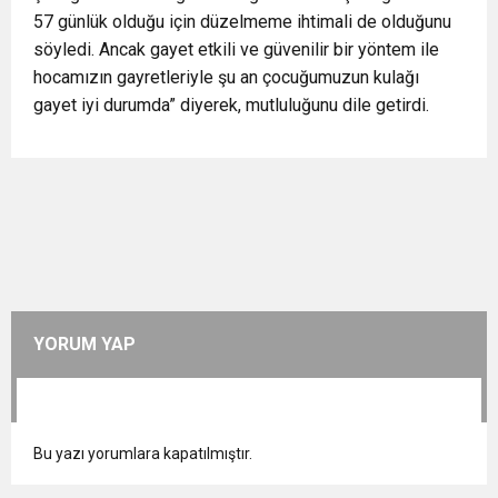
57 günlük olduğu için düzelmeme ihtimali de olduğunu
söyledi. Ancak gayet etkili ve güvenilir bir yöntem ile
hocamızın gayretleriyle şu an çocuğumuzun kulağı
gayet iyi durumda” diyerek, mutluluğunu dile getirdi.
YORUM YAP
Bu yazı yorumlara kapatılmıştır.