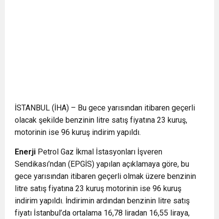
İSTANBUL (İHA) – Bu gece yarısından itibaren geçerli
olacak şekilde benzinin litre satış fiyatına 23 kuruş,
motorinin ise 96 kuruş indirim yapıldı.
Enerji
Petrol Gaz İkmal İstasyonları İşveren
Sendikası’ndan (EPGİS) yapılan açıklamaya göre, bu
gece yarısından itibaren geçerli olmak üzere benzinin
litre satış fiyatına 23 kuruş motorinin ise 96 kuruş
indirim yapıldı. İndirimin ardından benzinin litre satış
fiyatı İstanbul’da ortalama 16,78 liradan 16,55 liraya,