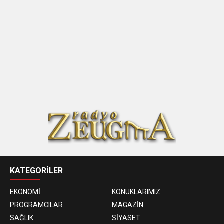
KATEGORİLER
EKONOMİ
KONUKLARIMIZ
PROGRAMCILAR
MAGAZİN
SAĞLIK
SİYASET