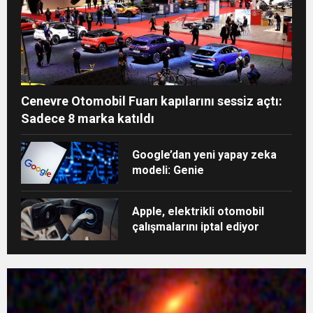
Cenevre Otomobil Fuarı kapılarını sessiz açtı:
Sadece 8 marka katıldı
Google’dan yeni yapay zeka
modeli: Genie
Apple, elektrikli otomobil
çalışmalarını iptal ediyor