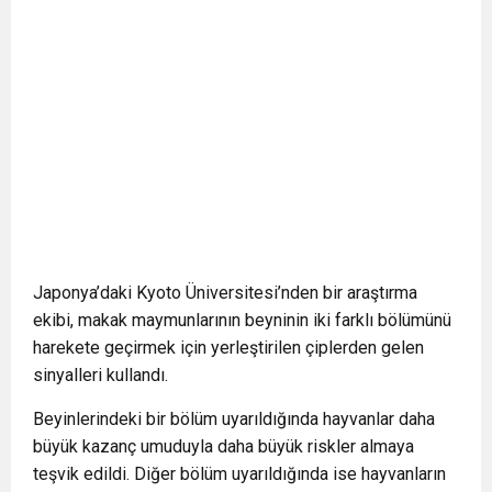
Japonya’daki Kyoto Üniversitesi’nden bir araştırma
ekibi, makak maymunlarının beyninin iki farklı bölümünü
harekete geçirmek için yerleştirilen çiplerden gelen
sinyalleri kullandı.
Beyinlerindeki bir bölüm uyarıldığında hayvanlar daha
büyük kazanç umuduyla daha büyük riskler almaya
teşvik edildi. Diğer bölüm uyarıldığında ise hayvanların