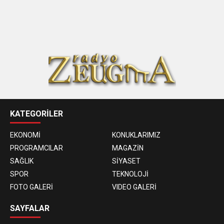
KATEGORİLER
EKONOMİ
KONUKLARIMIZ
PROGRAMCILAR
MAGAZİN
SAĞLIK
SİYASET
SPOR
TEKNOLOJİ
FOTO GALERİ
VIDEO GALERİ
SAYFALAR