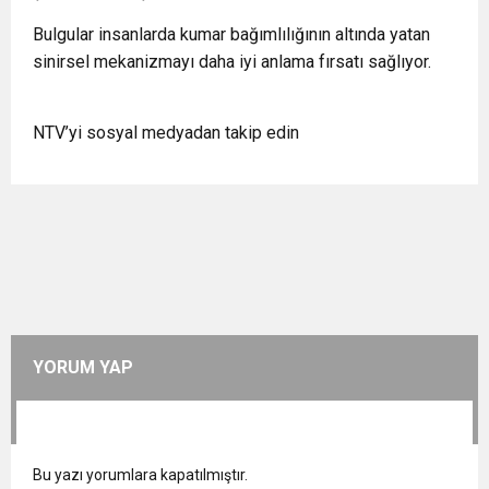
Bulgular insanlarda kumar bağımlılığının altında yatan
sinirsel mekanizmayı daha iyi anlama fırsatı sağlıyor.
NTV’yi sosyal medyadan takip edin
YORUM YAP
Bu yazı yorumlara kapatılmıştır.