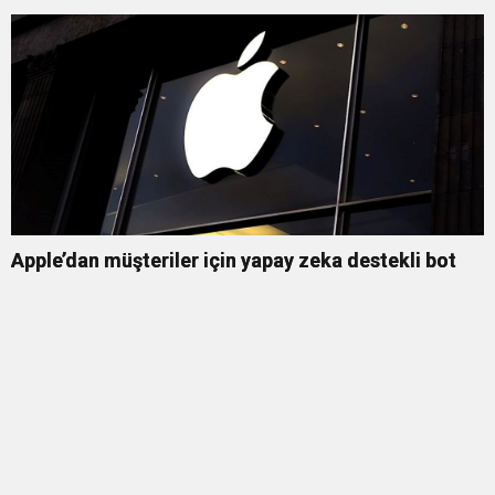
Apple’dan müşteriler için yapay zeka destekli bot