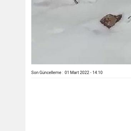
Son Güncelleme :
01 Mart 2022 - 14:10