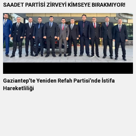
SAADET PARTİSİ ZİRVEYİ KİMSEYE BIRAKMIYOR!
Gaziantep’te Yeniden Refah Partisi’nde İstifa
Hareketliliği