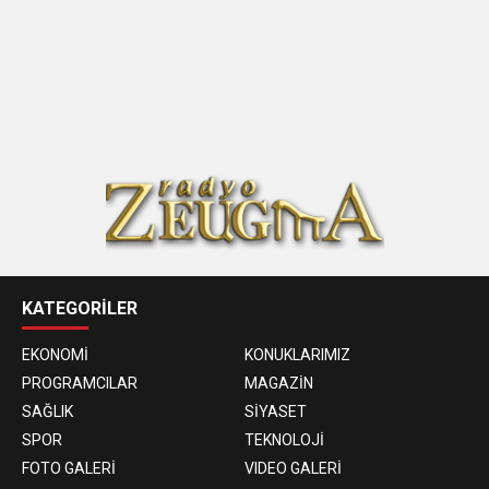
KATEGORİLER
EKONOMİ
KONUKLARIMIZ
PROGRAMCILAR
MAGAZİN
SAĞLIK
SİYASET
SPOR
TEKNOLOJİ
FOTO GALERİ
VIDEO GALERİ