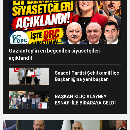
Gaziantep’in en beğenilen siyasetçileri
açıklandı!
Saadet Partisi Şehitkamil İlçe
Başkanlığına yeni başkan
BAŞKAN KILIÇ ALAYBEY
ESNAFI İLE BİRARAYA GELDİ