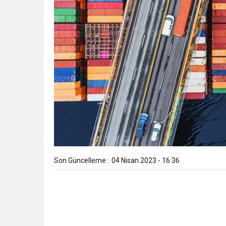
Son Güncelleme :
04 Nisan 2023 - 16:36