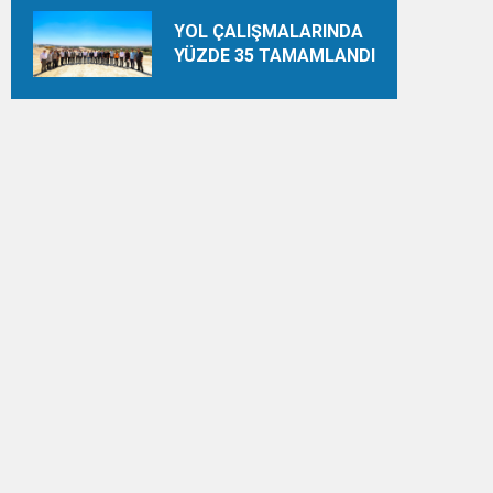
YOL ÇALIŞMALARINDA
YÜZDE 35 TAMAMLANDI