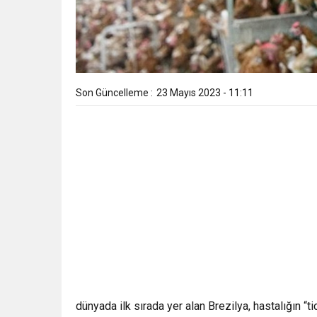
Son Güncelleme :
23 Mayıs 2023 - 11:11
dünyada ilk sırada yer alan Brezilya, hastalığın “