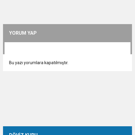
YORUM YAP
Bu yazı yorumlara kapatılmıştır.