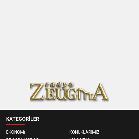
KATEGORİLER
EKONOMİ
KONUKLARIMIZ