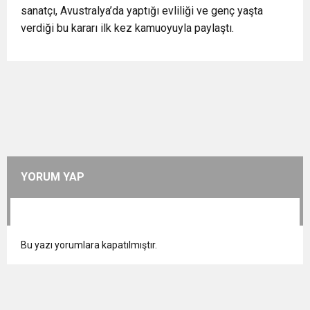
sanatçı, Avustralya’da yaptığı evliliği ve genç yaşta
verdiği bu kararı ilk kez kamuoyuyla paylaştı.
YORUM YAP
Bu yazı yorumlara kapatılmıştır.