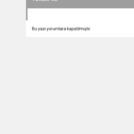
Bu yazı yorumlara kapatılmıştır.