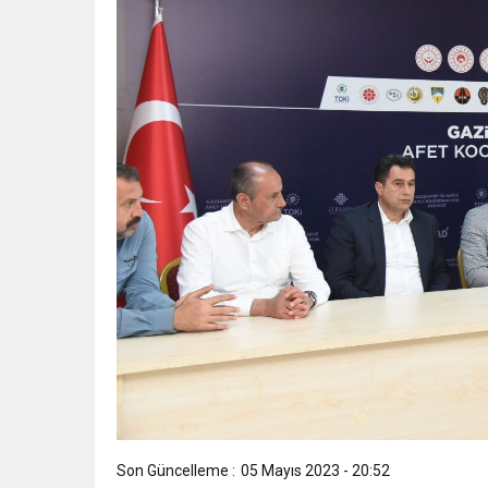
Son Güncelleme :
05 Mayıs 2023 - 20:52