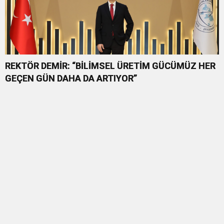
REKTÖR DEMİR: “BİLİMSEL ÜRETİM GÜCÜMÜZ HER
GEÇEN GÜN DAHA DA ARTIYOR”