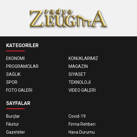
KATEGORİLER
EKONOMİ
KONUKLARIMIZ
PROGRAMCILAR
MAGAZİN
SAĞLIK
SİYASET
SPOR
TEKNOLOJİ
FOTO GALERİ
VIDEO GALERİ
SAYFALAR
Burçlar
Covid-19
Fikstür
Firma Rehberi
Gazeteler
Hava Durumu