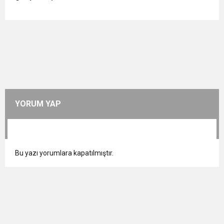
YORUM YAP
Bu yazı yorumlara kapatılmıştır.