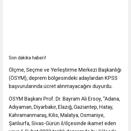
Son dakika haberi!
Ölçme, Seçme ve Yerleştirme Merkezi Başkanlığı
(ÖSYM), deprem bölgesindeki adaylardan KPSS
başvurularında ücret alınmayacağını duyurdu.
ÖSYM Başkanı Prof. Dr. Bayram Ali Ersoy, “Adana,
Adıyaman, Diyarbakır, Elazığ, Gaziantep, Hatay,
Kahramanmaraş, Kilis, Malatya, Osmaniye,
Şanlıurfa, Sivas-Gürün il/ilçesinde ikamet eden