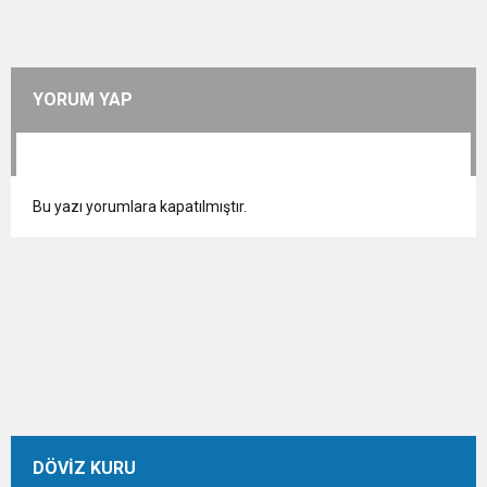
YORUM YAP
Bu yazı yorumlara kapatılmıştır.
DÖVİZ KURU