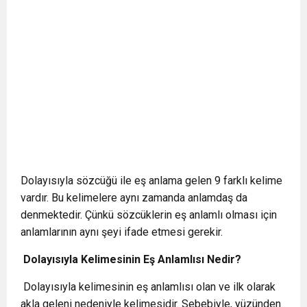
Dolayısıyla sözcüğü ile eş anlama gelen 9 farklı kelime
vardır. Bu kelimelere aynı zamanda anlamdaş da
denmektedir. Çünkü sözcüklerin eş anlamlı olması için
anlamlarının aynı şeyi ifade etmesi gerekir.
Dolayısıyla Kelimesinin Eş Anlamlısı Nedir?
Dolayısıyla kelimesinin eş anlamlısı olan ve ilk olarak
akla geleni nedeniyle kelimesidir. Sebebiyle, yüzünden