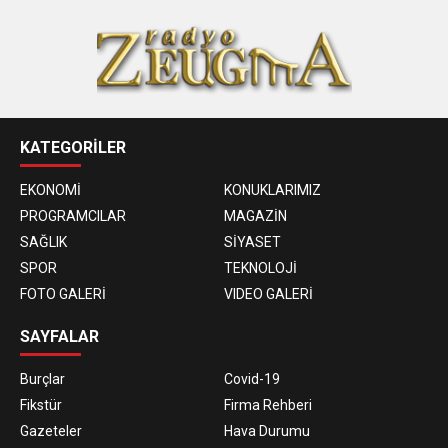
KATEGORİLER
EKONOMİ
KONUKLARIMIZ
PROGRAMCILAR
MAGAZİN
SAĞLIK
SİYASET
SPOR
TEKNOLOJİ
FOTO GALERİ
VIDEO GALERİ
SAYFALAR
Burçlar
Covid-19
Fikstür
Firma Rehberi
Gazeteler
Hava Durumu