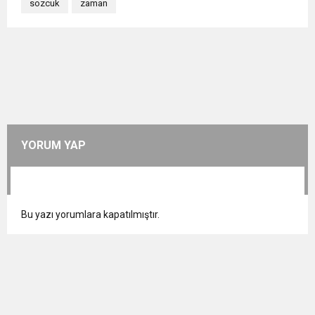
sozcuk
zaman
YORUM YAP
Bu yazı yorumlara kapatılmıştır.