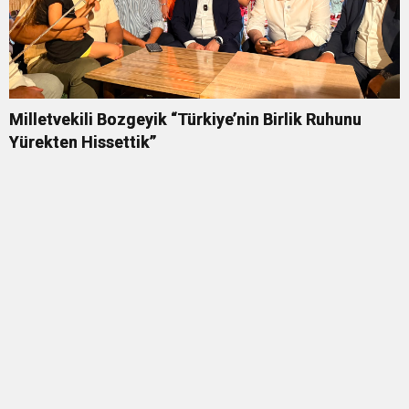
Milletvekili Bozgeyik “Türkiye’nin Birlik Ruhunu
Yürekten Hissettik”