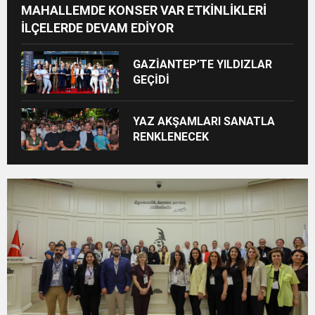
MAHALLEMDE KONSER VAR ETKİNLİKLERİ
İLÇELERDE DEVAM EDİYOR
GAZİANTEP’TE YILDIZLAR
GEÇİDİ
YAZ AKŞAMLARI SANATLA
RENKLENECEK