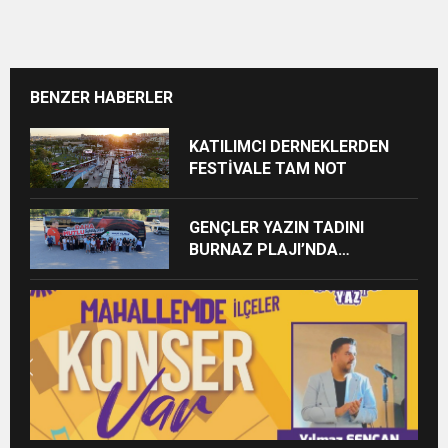
BENZER HABERLER
KATILIMCI DERNEKLERDEN
FESTİVALE TAM NOT
GENÇLER YAZIN TADINI
BURNAZ PLAJI’NDA
ÇIKARIYOR