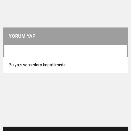
YORUM YAP
Bu yazı yorumlara kapatılmıştır.