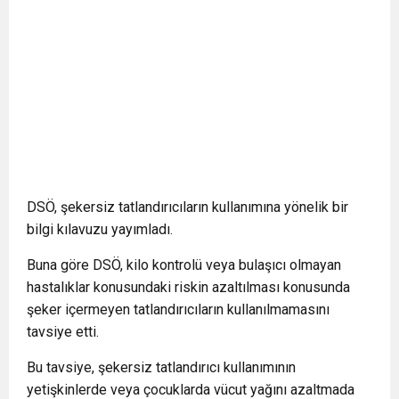
DSÖ, şekersiz tatlandırıcıların kullanımına yönelik bir
bilgi kılavuzu yayımladı.
Buna göre DSÖ, kilo kontrolü veya bulaşıcı olmayan
hastalıklar konusundaki riskin azaltılması konusunda
şeker içermeyen tatlandırıcıların kullanılmamasını
tavsiye etti.
Bu tavsiye, şekersiz tatlandırıcı kullanımının
yetişkinlerde veya çocuklarda vücut yağını azaltmada