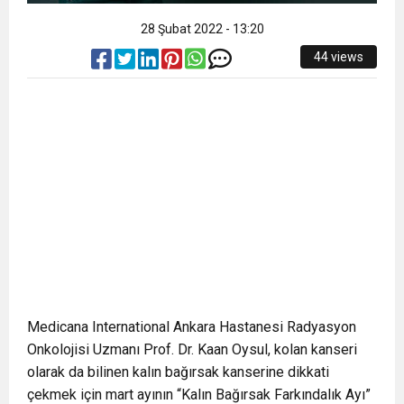
28 Şubat 2022 - 13:20
44 views
Medicana International Ankara Hastanesi Radyasyon
Onkolojisi Uzmanı Prof. Dr. Kaan Oysul, kolan kanseri
olarak da bilinen kalın bağırsak kanserine dikkati
çekmek için mart ayının “Kalın Bağırsak Farkındalık Ayı”