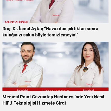
Doç. Dr. İsmal Aytaç “Havuzdan çıktıktan sonra
kulağınızı sakın böyle temizlemeyin!”
Medical Point Gaziantep Hastanesi’nde Yeni Nesil
HIFU Teknolojisi Hizmete Girdi