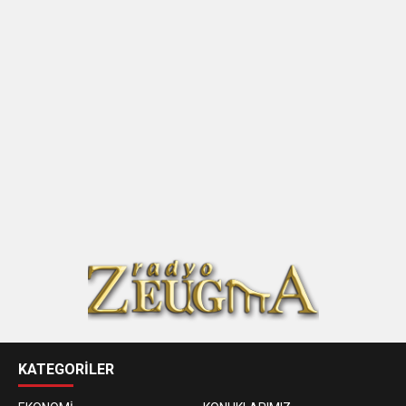
KATEGORİLER