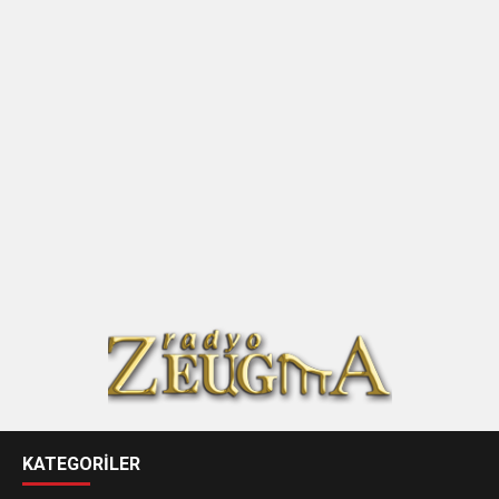
KATEGORİLER