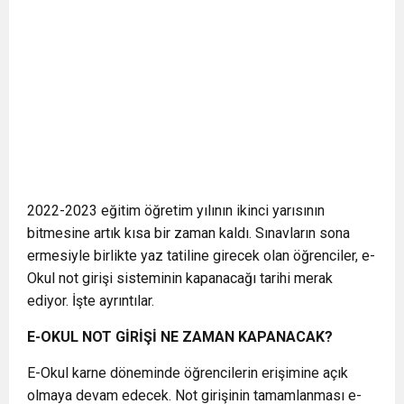
2022-2023 eğitim öğretim yılının ikinci yarısının
bitmesine artık kısa bir zaman kaldı. Sınavların sona
ermesiyle birlikte yaz tatiline girecek olan öğrenciler, e-
Okul not girişi sisteminin kapanacağı tarihi merak
ediyor. İşte ayrıntılar.
E-OKUL NOT GİRİŞİ NE ZAMAN KAPANACAK?
E-Okul karne döneminde öğrencilerin erişimine açık
olmaya devam edecek. Not girişinin tamamlanması e-