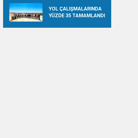
YOL ÇALIŞMALARINDA
YÜZDE 35 TAMAMLANDI