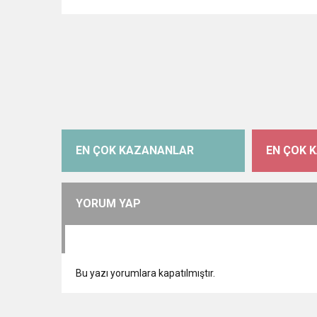
EN ÇOK KAZANANLAR
EN ÇOK 
YORUM YAP
Bu yazı yorumlara kapatılmıştır.