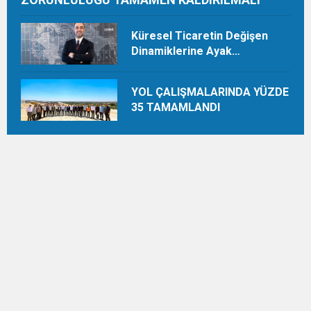
Küresel Ticaretin Değişen
Dinamiklerine Ayak
Uydurmalıyız
YOL ÇALIŞMALARINDA YÜZDE
35 TAMAMLANDI