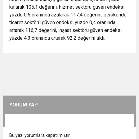
kalarak 105,1 değerini, hizmet sektörü güven endeksi
yüzde 0,6 oranında azalarak 117,4 değerini, perakende
ticaret sektörü güven endeksi yüzde 0,4 oranında
artarak 116,7 değerini, inşaat sektörü güven endeksi
yüzde 4,3 oranında artarak 92,2 değerini aldı.
YORUM YAP
Bu yazı yorumlara kapatılmıştır.