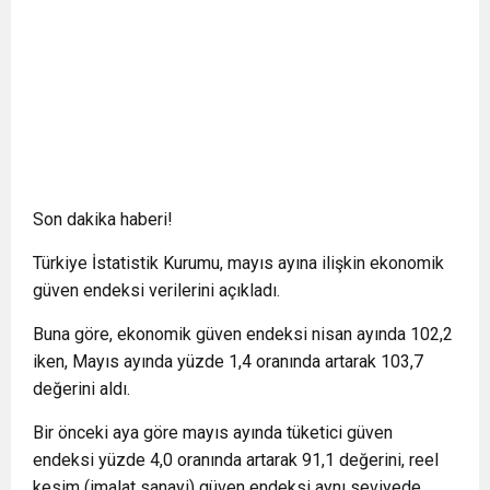
Son dakika haberi!
Türkiye İstatistik Kurumu, mayıs ayına ilişkin ekonomik
güven endeksi verilerini açıkladı.
Buna göre, ekonomik güven endeksi nisan ayında 102,2
iken, Mayıs ayında yüzde 1,4 oranında artarak 103,7
değerini aldı.
Bir önceki aya göre mayıs ayında tüketici güven
endeksi yüzde 4,0 oranında artarak 91,1 değerini, reel
kesim (imalat sanayi) güven endeksi aynı seviyede