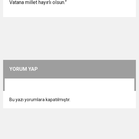
Vatana millet hayırlı olsun.”
YORUM YAP
Bu yazı yorumlara kapatılmıştır.