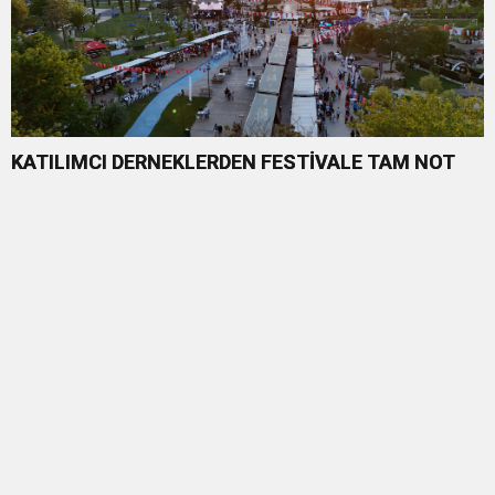
KATILIMCI DERNEKLERDEN FESTİVALE TAM NOT