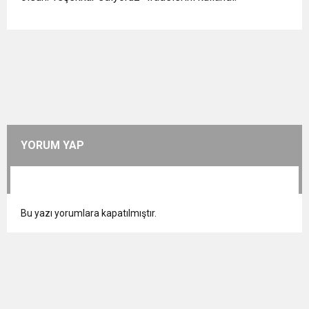
YORUM YAP
Bu yazı yorumlara kapatılmıştır.