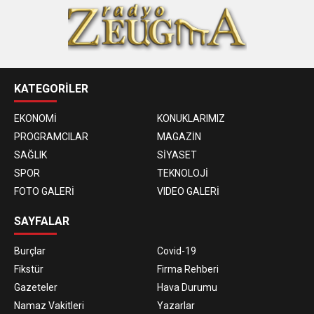
KATEGORİLER
EKONOMİ
KONUKLARIMIZ
PROGRAMCILAR
MAGAZİN
SAĞLIK
SİYASET
SPOR
TEKNOLOJİ
FOTO GALERİ
VIDEO GALERİ
SAYFALAR
Burçlar
Covid-19
Fikstür
Firma Rehberi
Gazeteler
Hava Durumu
Namaz Vakitleri
Yazarlar