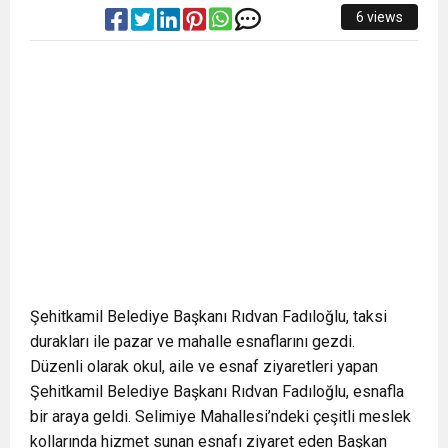
6 views
Şehitkamil Belediye Başkanı Rıdvan Fadıloğlu, taksi
durakları ile pazar ve mahalle esnaflarını gezdi.
Düzenli olarak okul, aile ve esnaf ziyaretleri yapan
Şehitkamil Belediye Başkanı Rıdvan Fadıloğlu, esnafla
bir araya geldi. Selimiye Mahallesi’ndeki çeşitli meslek
kollarında hizmet sunan esnafı ziyaret eden Başkan