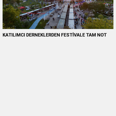
KATILIMCI DERNEKLERDEN FESTİVALE TAM NOT