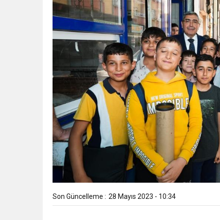
Son Güncelleme :
28 Mayıs 2023 - 10:34