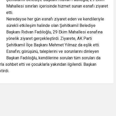
Mahallesi sınırları içerisinde hizmet sunan esnafı ziyaret
etti.
Neredeyse her gün esnafı ziyaret eden ve kendileriyle
sürekli etkileşim halinde olan Şehitkamil Belediye
Başkanı Rıdvan Fadıloğlu, 29 Ekim Mahallesi esnafına
yönelik ziyaret gerçekleştirdi. Ziyarete, AK Parti
Şehitkamil İlçe Başkanı Mehmet Yılmaz da eşlik etti.
Esnafın; görüşünü, taleplerini ve sorunlarını dinleyen
Başkan Fadıloğlu, kendilerine sorulan tüm soruları da
rla sohbet etti ve çocuklarla yakından ilgilendi. Başkan
tirdi.