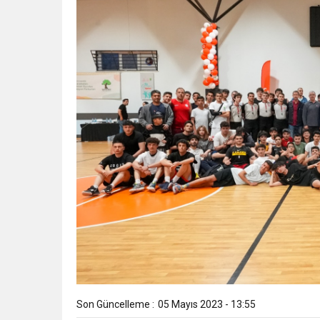
Son Güncelleme :
05 Mayıs 2023 - 13:55