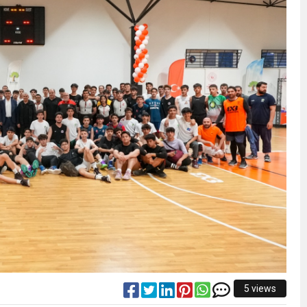
5 views