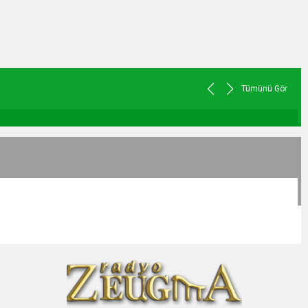
Tümünü Gör