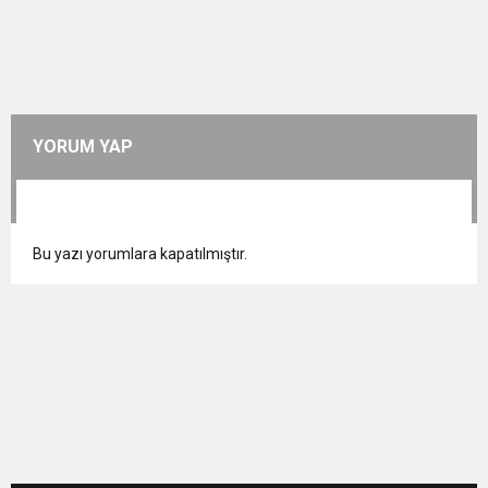
YORUM YAP
Bu yazı yorumlara kapatılmıştır.