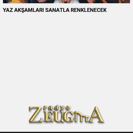
YAZ AKŞAMLARI SANATLA RENKLENECEK