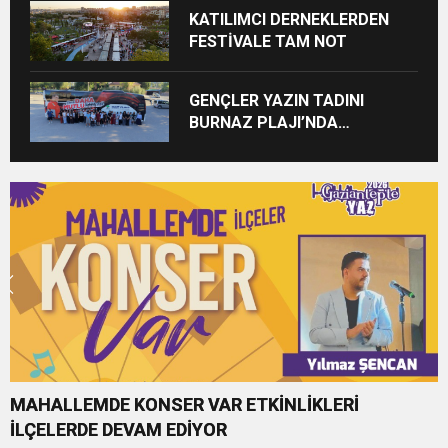
KATILIMCI DERNEKLERDEN
FESTİVALE TAM NOT
GENÇLER YAZIN TADINI
BURNAZ PLAJI’NDA
ÇIKARIYOR
MAHALLEMDE KONSER VAR ETKİNLİKLERİ
İLÇELERDE DEVAM EDİYOR