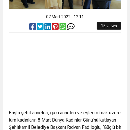
07 Mart 2022 - 12:11
15 views
Başta şehit anneleri, gazi anneleri ve eşleri olmak üzere
tüm kadınların 8 Mart Dünya Kadınlar Günü’nü kutlayan
Şehitkamil Belediye Başkanı Rıdvan Fadıloğlu, “Güçlü bir