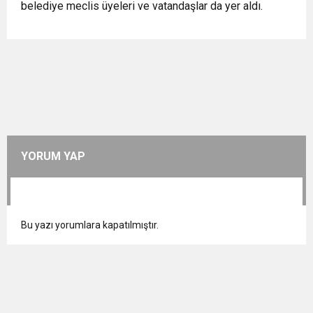
belediye meclis üyeleri ve vatandaşlar da yer aldı.
YORUM YAP
Bu yazı yorumlara kapatılmıştır.