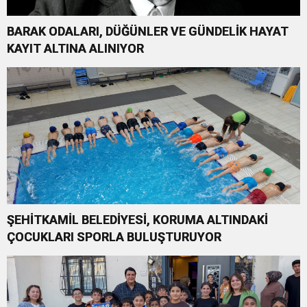
BARAK ODALARI, DÜĞÜNLER VE GÜNDELİK HAYAT
KAYIT ALTINA ALINIYOR
ŞEHİTKAMİL BELEDİYESİ, KORUMA ALTINDAKİ
ÇOCUKLARI SPORLA BULUŞTURUYOR