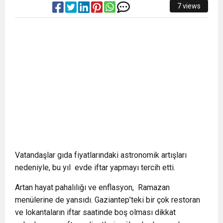
7 views
Vatandaşlar gıda fiyatlarındaki astronomik artışları
nedeniyle, bu yıl
evde iftar yapmayı tercih etti.
Artan hayat pahalılığı ve enflasyon,
Ramazan
menülerine de yansıdı. Gaziantep’teki bir çok restoran
ve lokantaların iftar saatinde boş olması dikkat