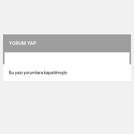
YORUM YAP
Bu yazı yorumlara kapatılmıştır.