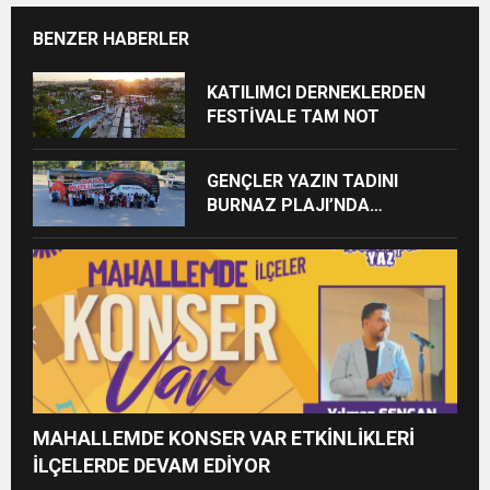
BENZER HABERLER
KATILIMCI DERNEKLERDEN
FESTİVALE TAM NOT
GENÇLER YAZIN TADINI
BURNAZ PLAJI’NDA
ÇIKARIYOR
MAHALLEMDE KONSER VAR ETKİNLİKLERİ
İLÇELERDE DEVAM EDİYOR