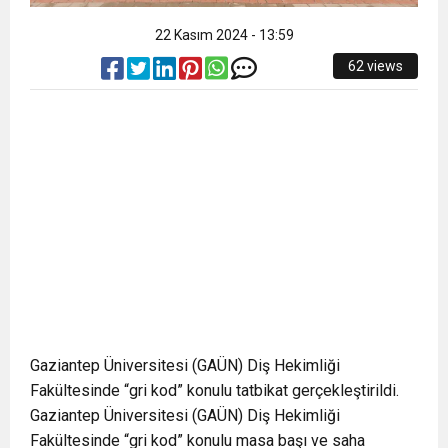
22 Kasım 2024 - 13:59
62 views
Gaziantep Üniversitesi (GAÜN) Diş Hekimliği
Fakültesinde “gri kod” konulu tatbikat gerçekleştirildi.
Gaziantep Üniversitesi (GAÜN) Diş Hekimliği
Fakültesinde “gri kod” konulu masa başı ve saha