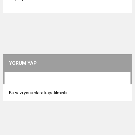
YORUM YAP
Bu yazı yorumlara kapatılmıştır.