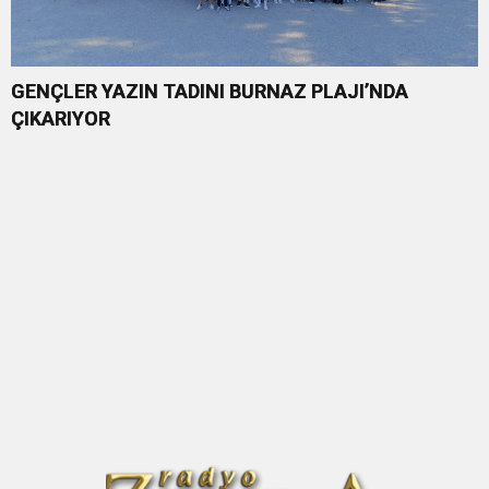
GENÇLER YAZIN TADINI BURNAZ PLAJI’NDA
ÇIKARIYOR