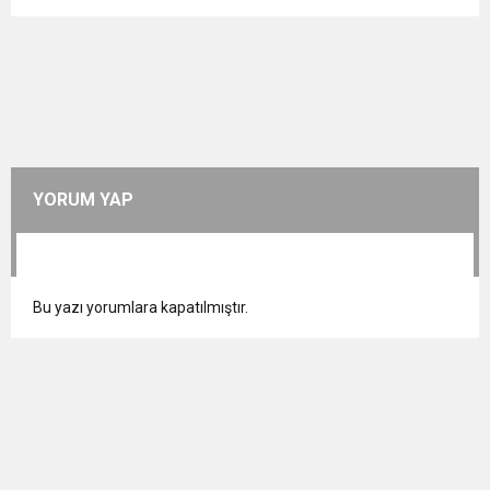
YORUM YAP
Bu yazı yorumlara kapatılmıştır.