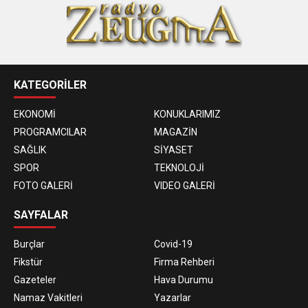
KATEGORİLER
EKONOMİ
KONUKLARIMIZ
PROGRAMCILAR
MAGAZİN
SAĞLIK
SİYASET
SPOR
TEKNOLOJİ
FOTO GALERİ
VIDEO GALERİ
SAYFALAR
Burçlar
Covid-19
Fikstür
Firma Rehberi
Gazeteler
Hava Durumu
Namaz Vakitleri
Yazarlar