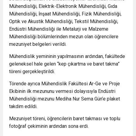
Mühendisliği, Elektrik-Elektronik Mühendisliği, Gıda
Mühendisliği, İnşaat Mühendisliği, Fizik Mühendisliği,
Optik ve Akustik Mühendisliği, Tekstil Mühendisliği,
Endüstri Mühendisliği ile Metalurji ve Malzeme
Mühendisliği bölümlerinden mezun olan öğrencilere
mezuniyet belgeleri verildi.
Mühendislik yemininin yapılmasının ardından, fakültede
geleneksel hale gelen “kep çıkartma ve baret takma”
töreni gerçekleştirildi.
Törende ayrıca Mühendislik Fakültesi Ar-Ge ve Proje
Ekibinin ilk mezununu vermesi dolayısıyla Endüstri
Mühendisliği mezunu Mediha Nur Sema Gün’e plaket
takdim edildi.
Mezuniyet töreni, öğrencilerin baret takması ve toplu
fotoğraf çekiminin ardından sona erdi.