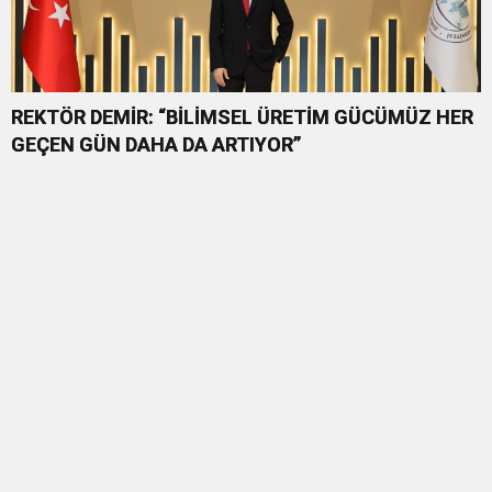
REKTÖR DEMİR: “BİLİMSEL ÜRETİM GÜCÜMÜZ HER
GEÇEN GÜN DAHA DA ARTIYOR”