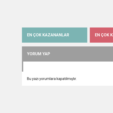
EN ÇOK KAZANANLAR
EN ÇOK 
YORUM YAP
Bu yazı yorumlara kapatılmıştır.