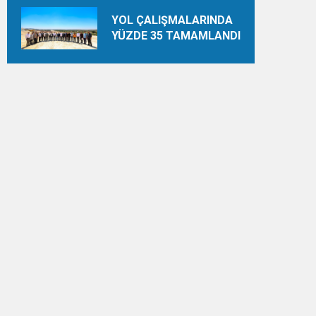
YOL ÇALIŞMALARINDA
YÜZDE 35 TAMAMLANDI