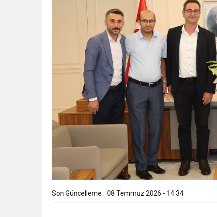
Son Güncelleme :
08 Temmuz 2026 - 14:34