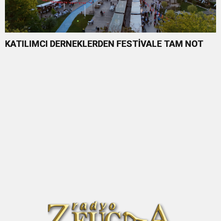
KATILIMCI DERNEKLERDEN FESTİVALE TAM NOT