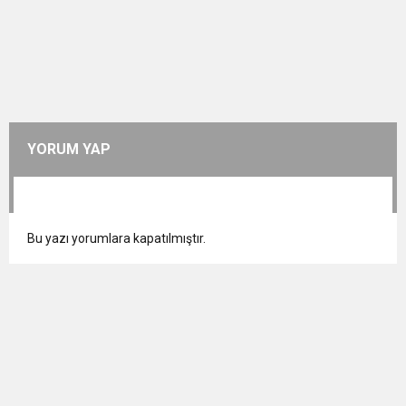
YORUM YAP
Bu yazı yorumlara kapatılmıştır.