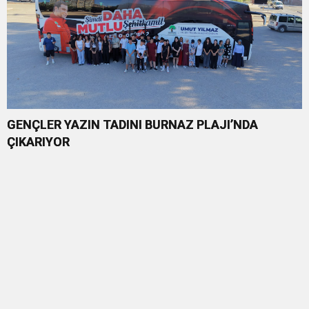
GENÇLER YAZIN TADINI BURNAZ PLAJI’NDA
ÇIKARIYOR