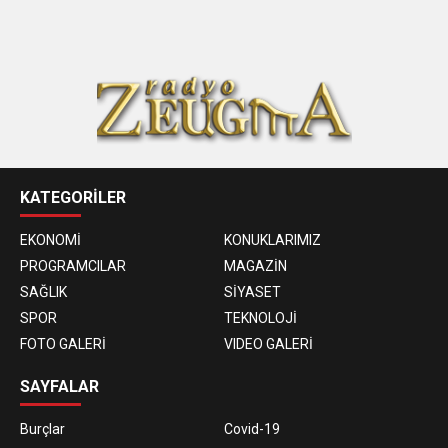
KATEGORİLER
EKONOMİ
KONUKLARIMIZ
PROGRAMCILAR
MAGAZİN
SAĞLIK
SİYASET
SPOR
TEKNOLOJİ
FOTO GALERİ
VIDEO GALERİ
SAYFALAR
Burçlar
Covid-19