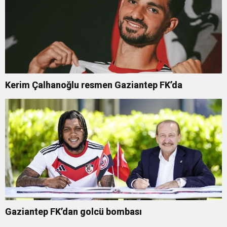
Kerim Çalhanoğlu resmen Gaziantep FK’da
Gaziantep FK’dan golcü bombası