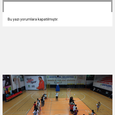
Bu yazı yorumlara kapatılmıştır.